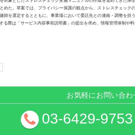
を対象としたストレスチェック実施マニュアルの作成を進めてきた厚
とめた。草案では、プライバシー保護の観点から、ストレスチェック
健師を選定するとともに、事業場において委託先との連絡・調整を担
する際は「サービス内容事前説明書」の提出を求め、情報管理体制や料
お気軽にお問い合わ
03-6429-9753