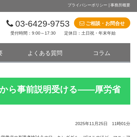
プライバシーポリシー
事務所概要
03-6429-9753
ご相談・お問合せ
受付時間：9:00～17:30 定休日：土日祝・年末年始
要
よくある質問
コラム
から事前説明受ける――厚労省
2025年11月25日 11時01分