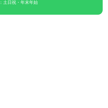
休日：土日祝・年末年始