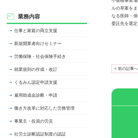
小規模事業場
ルの草案をま
なる医師・保
業務内容
委託先を選定
仕事と家庭の両立支援
新規開業者向けセミナー
労働保険・社会保険手続き
< 前の記事へ
就業規則の作成・改訂
くるみん認定申請支援
雇用助成金診断・申請
働き方改革に対応した労務管理
事業主・役員の労災
社労士診断認証制度の認証