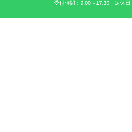
受付時間：9:00～17:30 定