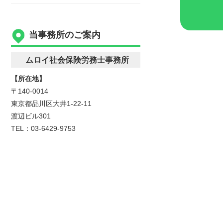
当事務所のご案内
ムロイ社会保険労務士事務所
【所在地】
〒140-0014
東京都品川区大井1-22-11
渡辺ビル301
TEL：03-6429-9753