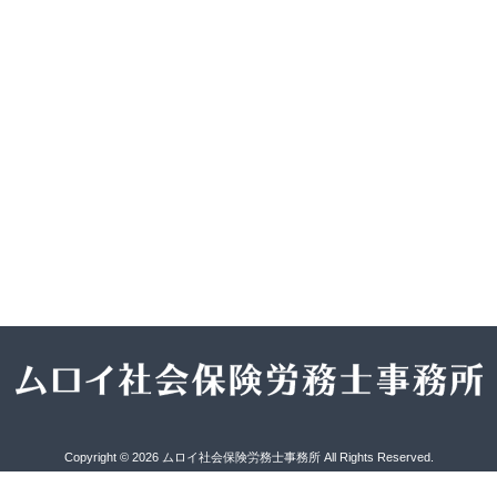
Copyright © 2026 ムロイ社会保険労務士事務所 All Rights Reserved.