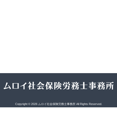
Copyright © 2026 ムロイ社会保険労務士事務所 All Rights Reserved.