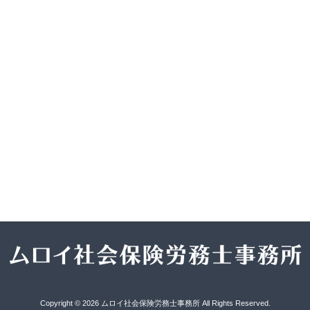
Copyright © 2026 ムロイ社会保険労務士事務所 All Rights Reserved.