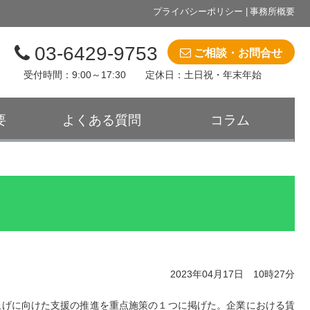
プライバシーポリシー
事務所概要
03-6429-9753
ご相談・お問合せ
受付時間：9:00～17:30 定休日：土日祝・年末年始
要
よくある質問
コラム
2023年04月17日 10時27分
上げに向けた支援の推進を重点施策の１つに掲げた。企業における賃