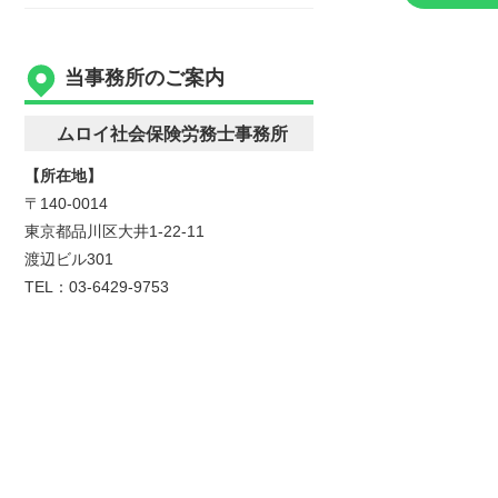
当事務所のご案内
ムロイ社会保険労務士事務所
【所在地】
〒140-0014
東京都品川区大井1-22-11
渡辺ビル301
TEL：03-6429-9753