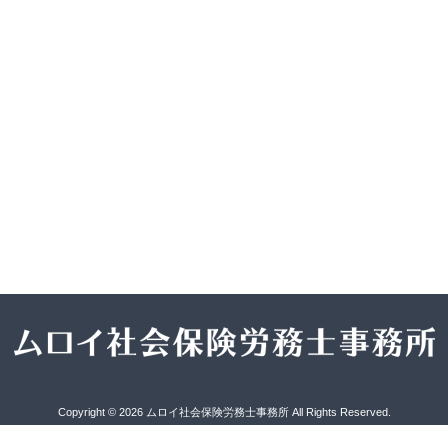
Copyright © 2026 ムロイ社会保険労務士事務所 All Rights Reserved.