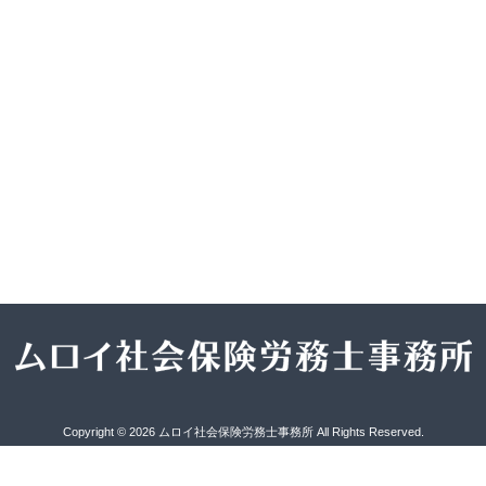
Copyright © 2026 ムロイ社会保険労務士事務所 All Rights Reserved.