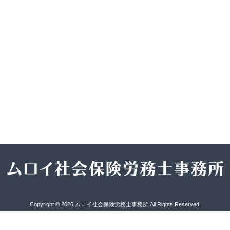
Copyright © 2026 ムロイ社会保険労務士事務所 All Rights Reserved.